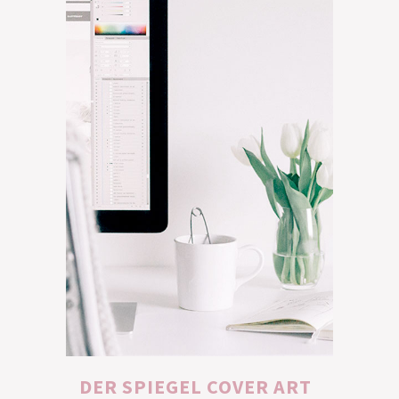
DER SPIEGEL COVER ART