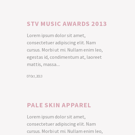
STV MUSIC AWARDS 2013
Lorem ipsum dolor sit amet,
consectetuer adipiscing elit. Nam
cursus. Morbi ut mi. Nullam enim leo,
egestas id, condimentum at, laoreet
mattis, massa....
07 Oct, 2013
PALE SKIN APPAREL
Lorem ipsum dolor sit amet,
consectetuer adipiscing elit. Nam
cursus. Morbi ut mi. Nullam enim leo,