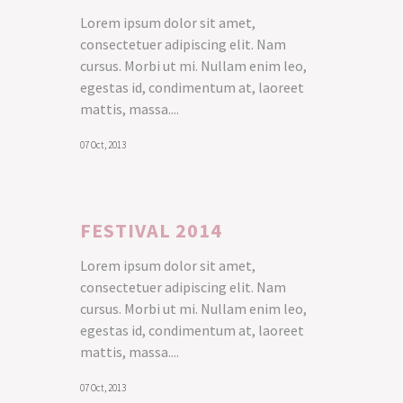
Lorem ipsum dolor sit amet,
consectetuer adipiscing elit. Nam
cursus. Morbi ut mi. Nullam enim leo,
egestas id, condimentum at, laoreet
mattis, massa....
07 Oct, 2013
FESTIVAL 2014
Lorem ipsum dolor sit amet,
consectetuer adipiscing elit. Nam
cursus. Morbi ut mi. Nullam enim leo,
egestas id, condimentum at, laoreet
mattis, massa....
07 Oct, 2013